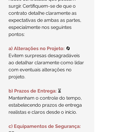
surgir. Certifiquem-se de que o 
contrato detalhe claramente as 
expectativas de ambas as partes, 
especialmente nos seguintes 
pontos:
a) Alterações no Projeto:
 🔄
Evitem surpresas desagradáveis 
ao detalhar claramente como lidar 
com eventuais alterações no 
projeto.
b) Prazos de Entrega:
 ⏳
Mantenham o controle do tempo, 
estabelecendo prazos de entrega 
realistas e claros desde o início.
c) Equipamentos de Segurança: 