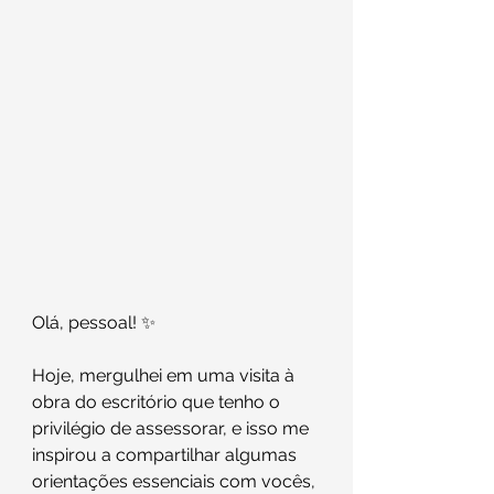
Olá, pessoal! ✨
Hoje, mergulhei em uma visita à 
obra do escritório que tenho o 
privilégio de assessorar, e isso me 
inspirou a compartilhar algumas 
orientações essenciais com vocês, 