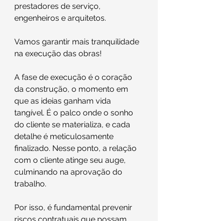
prestadores de serviço, 
engenheiros e arquitetos.
Vamos garantir mais tranquilidade 
na execução das obras!
A fase de execução é o coração 
da construção, o momento em 
que as ideias ganham vida 
tangível. É o palco onde o sonho 
do cliente se materializa, e cada 
detalhe é meticulosamente 
finalizado. Nesse ponto, a relação 
com o cliente atinge seu auge, 
culminando na aprovação do 
trabalho.
Por isso, é fundamental prevenir 
riscos contratuais que possam 