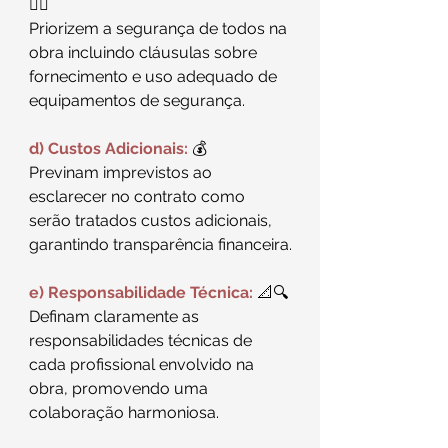
👷‍♂️
Priorizem a segurança de todos na 
obra incluindo cláusulas sobre 
fornecimento e uso adequado de 
equipamentos de segurança.
d) Custos Adicionais:
 💰
Previnam imprevistos ao 
esclarecer no contrato como 
serão tratados custos adicionais, 
garantindo transparência financeira.
e) Responsabilidade Técnica:
 📐🔍
Definam claramente as 
responsabilidades técnicas de 
cada profissional envolvido na 
obra, promovendo uma 
colaboração harmoniosa.