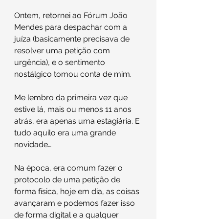
Ontem, retornei ao Fórum João 
Mendes para despachar com a 
juíza (basicamente precisava de 
resolver uma petição com 
urgência), e o sentimento 
nostálgico tomou conta de mim.
Me lembro da primeira vez que 
estive lá, mais ou menos 11 anos 
atrás, era apenas uma estagiária. E 
tudo aquilo era uma grande 
novidade… 
Na época, era comum fazer o 
protocolo de uma petição de 
forma física, hoje em dia, as coisas 
avançaram e podemos fazer isso 
de forma digital e a qualquer 